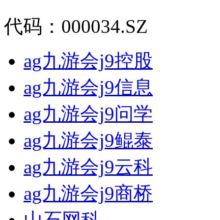
代码：000034.SZ
ag九游会j9控股
ag九游会j9信息
ag九游会j9问学
ag九游会j9鲲泰
ag九游会j9云科
ag九游会j9商桥
山石网科