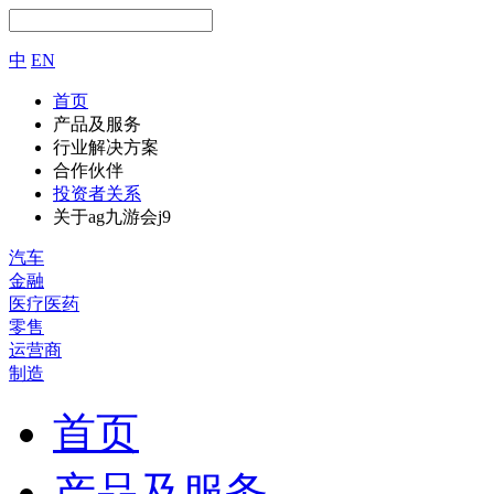
中
EN
首页
产品及服务
行业解决方案
合作伙伴
投资者关系
关于ag九游会j9
汽车
金融
医疗医药
零售
运营商
制造
首页
产品及服务