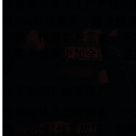
负责客户多个工厂产线的打印维保服
及24h驻场服务，建
问题；根据客户需求，
为客户提供更加全面、
诉。
服务期间产线零停产
提供驻场及远程服务（7*24）
障，2小时修复故障