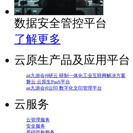
数据安全管控平台
了解更多
云原生产品及应用平台
ag九游会j9研云 研制一体化工业互联网解决方案
磐云 云原生PaaS平台
ag九游会j9云印 数字化文印管理平台
云服务
云管理服务
安全服务
基础架构服务