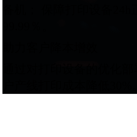
备机； 保障打印设备24h正常工作
99.99％。
助力客户降本增效
通过对打印设备的优化部署
户产线打印成本降低30%