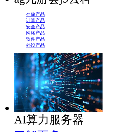
存储产品
计算产品
安全产品
网络产品
软件产品
外设产品
AI算力服务器